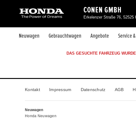
CONEN GMBH
Erkelenzer Straße 76, 52525
Neuwagen
Gebrauchtwagen
Angebote
Service 
DAS GESUCHTE FAHRZEUG WURDE 
Kontakt
Impressum
Datenschutz
AGB
H
Neuwagen
Honda Neuwagen