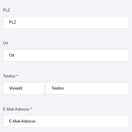
PLZ
Ort
Telefon *
E-Mail-Adresse *