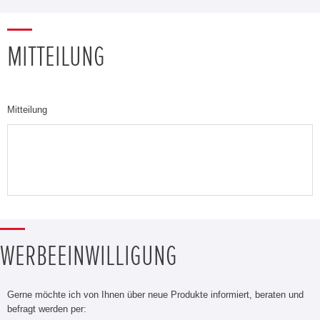
MITTEILUNG
Mitteilung
WERBEEINWILLIGUNG
Gerne möchte ich von Ihnen über neue Produkte informiert, beraten und
befragt werden per: