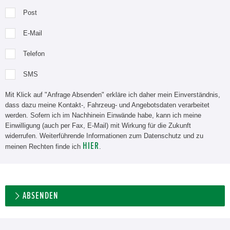
Post
E-Mail
Telefon
SMS
Mit Klick auf "Anfrage Absenden" erkläre ich daher mein Einverständnis,
dass dazu meine Kontakt-, Fahrzeug- und Angebotsdaten verarbeitet
werden. Sofern ich im Nachhinein Einwände habe, kann ich meine
Einwilligung (auch per Fax, E-Mail) mit Wirkung für die Zukunft
widerrufen. Weiterführende Informationen zum Datenschutz und zu
HIER
meinen Rechten finde ich
.
ABSENDEN