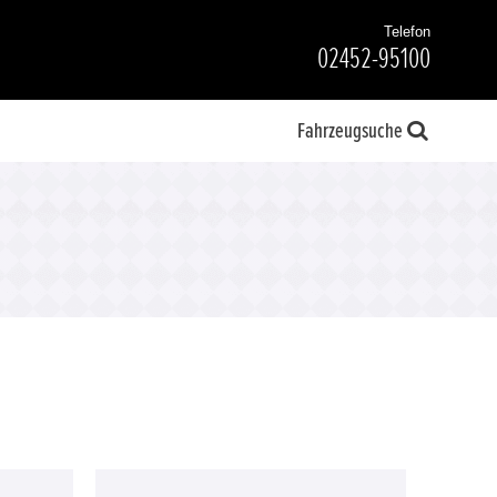
Telefon
02452-95100
Fahrzeugsuche