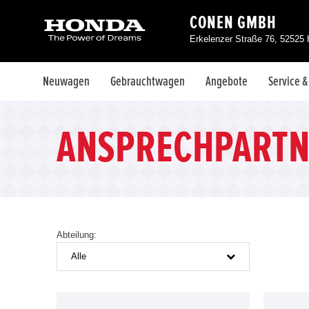
CONEN GMBH
Erkelenzer Straße 76, 52525
Neuwagen
Gebrauchtwagen
Angebote
Service 
ANSPRECHPARTN
Abteilung:
Alle