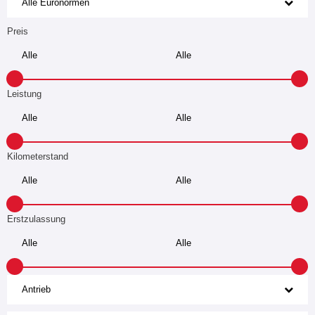
Alle Euronormen
Preis
Leistung
Kilometerstand
Erstzulassung
Antrieb