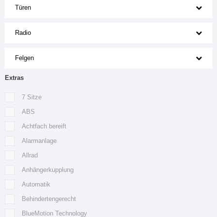
Türen
Radio
Felgen
Extras
7 Sitze
ABS
Achtfach bereift
Alarmanlage
Allrad
Anhängerkupplung
Automatik
Behindertengerecht
BlueMotion Technology