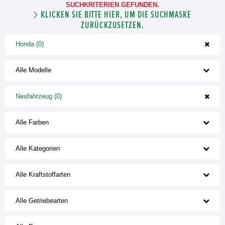
SUCHKRITERIEN GEFUNDEN.
KLICKEN SIE BITTE HIER, UM DIE SUCHMASKE
ZURÜCKZUSETZEN.
Honda (0)
Alle Modelle
Neufahrzeug (0)
Alle Farben
Alle Kategorien
Alle Kraftstoffarten
Alle Getriebearten