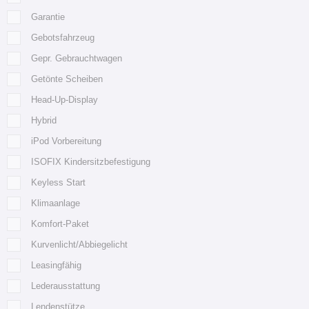
Garantie
Gebotsfahrzeug
Gepr. Gebrauchtwagen
Getönte Scheiben
Head-Up-Display
Hybrid
iPod Vorbereitung
ISOFIX Kindersitzbefestigung
Keyless Start
Klimaanlage
Komfort-Paket
Kurvenlicht/Abbiegelicht
Leasingfähig
Lederausstattung
Lendenstütze