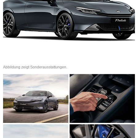
Abbildung zeigt Sonderausstattungen.