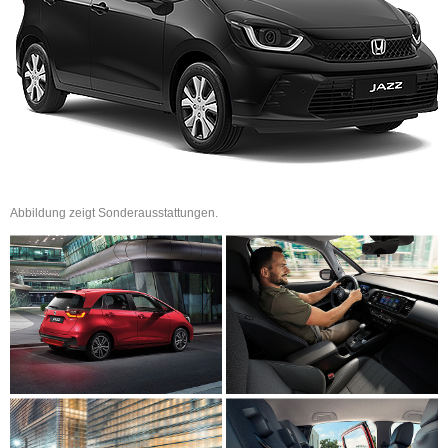
Abbildung zeigt Sonderausstattungen.