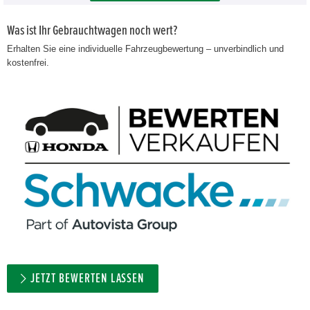
Was ist Ihr Gebrauchtwagen noch wert?
Erhalten Sie eine individuelle Fahrzeugbewertung – unverbindlich und
kostenfrei.
JETZT BEWERTEN LASSEN