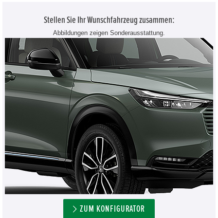
Stellen Sie Ihr Wunschfahrzeug zusammen:
Abbildungen zeigen Sonderausstattung.
ZUM KONFIGURATOR