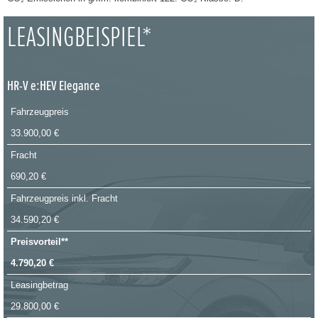
LEASINGBEISPIEL*
HR-V e:HEV Elegance
Fahrzeugpreis
33.900,00 €
Fracht
690,20 €
Fahrzeugpreis inkl. Fracht
34.590,20 €
Preisvorteil**
4.790,20 €
Leasingbetrag
29.800,00 €