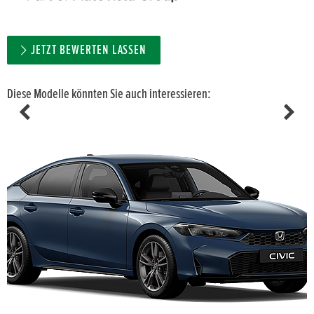
JETZT BEWERTEN LASSEN
Diese Modelle könnten Sie auch interessieren: