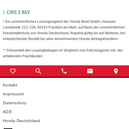
CIVIC E:HEV
* Ein unverbindliches Leasingangebot der Honda Bank GmbH, Hanauer
Landstraße 222–226, 60314 Frankfurt am Main, auf Basis der unverbindlichen
Preisempfehlung von Honda Deutschland. Angebot gültig bis auf Weiteres; bei
entsprechender Bonität bei allen teilnehmenden Honda Vertragshändlern.
** Preisvorteil des Leasingbetrages im Vergleich zum Fahrzeugpreis inkl. der
anfallenden Frachtkosten.
Kontakt
Impressum
Datenschutz
AGB
Honda Deutschland