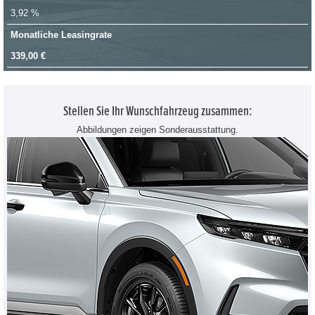
3,92 %
Monatliche Leasingrate
339,00 €
Stellen Sie Ihr Wunschfahrzeug zusammen:
Abbildungen zeigen Sonderausstattung.