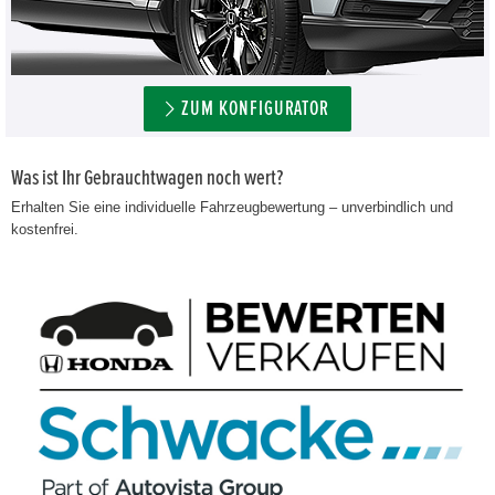
ZUM KONFIGURATOR
Was ist Ihr Gebrauchtwagen noch wert?
Erhalten Sie eine individuelle Fahrzeugbewertung – unverbindlich und
kostenfrei.