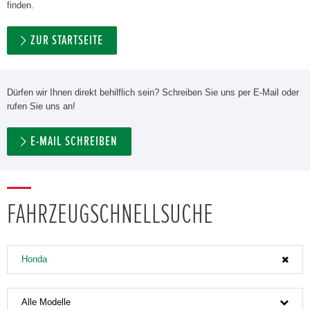
finden.
ZUR STARTSEITE
Dürfen wir Ihnen direkt behilflich sein? Schreiben Sie uns per E-Mail oder
rufen Sie uns an!
E-MAIL SCHREIBEN
FAHRZEUGSCHNELLSUCHE
Honda
Alle Modelle