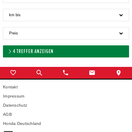
km bis
Preis
4
TREFFER ANZEIGEN
Kontakt
Impressum
Datenschutz
AGB
Honda Deutschland